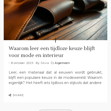
Waarom leer een tijdloze keuze blijft
voor mode en interieur
8 oktober 2025
By
Silvia
Algemeen
Leer, een materiaal dat al eeuwen wordt gebruikt,
blijft een populaire keuze in de modewereld. Waarom
eigenlijk? Het heeft iets tijdloos en stijlvols dat andere
SHARE