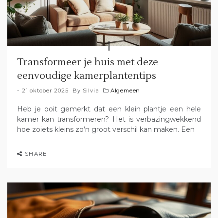
Transformeer je huis met deze
eenvoudige kamerplantentips
21 oktober 2025
By
Silvia
Algemeen
Heb je ooit gemerkt dat een klein plantje een hele
kamer kan transformeren? Het is verbazingwekkend
hoe zoiets kleins zo’n groot verschil kan maken. Een
SHARE