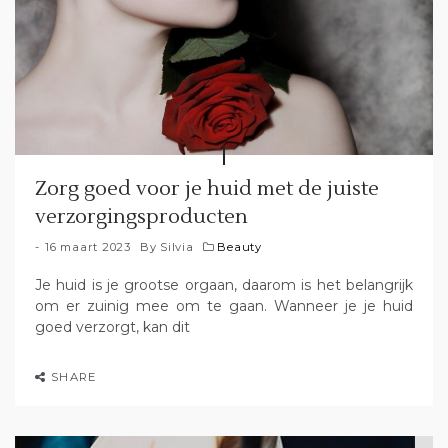
Zorg goed voor je huid met de juiste
verzorgingsproducten
16 maart 2023
By
Silvia
Beauty
Je huid is je grootse orgaan, daarom is het belangrijk
om er zuinig mee om te gaan. Wanneer je je huid
goed verzorgt, kan dit
SHARE