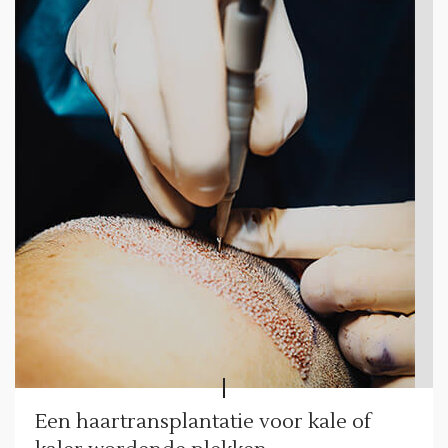
Een haartransplantatie voor kale of