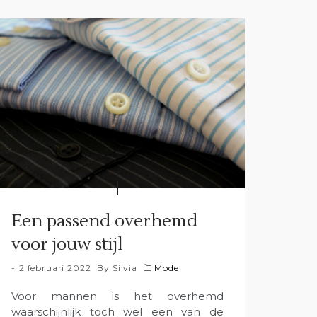
Een passend overhemd
voor jouw stijl
2 februari 2022
By
Silvia
Mode
Voor mannen is het overhemd
waarschijnlijk toch wel een van de