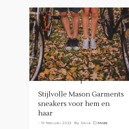
Stijlvolle Mason Garments
sneakers voor hem en
haar
19 februari 2022
By
Silvia
Mode