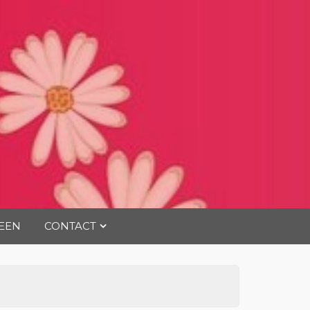
EEN
CONTACT