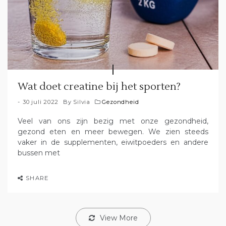
Wat doet creatine bij het sporten?
30 juli 2022
By
Silvia
Gezondheid
Veel van ons zijn bezig met onze gezondheid,
gezond eten en meer bewegen. We zien steeds
vaker in de supplementen, eiwitpoeders en andere
bussen met
SHARE
View More