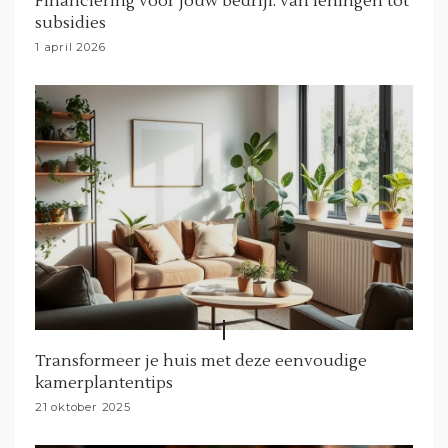
Financiering voor jouw bedrijf: van leningen tot
subsidies
1 april 2026
Transformeer je huis met deze eenvoudige
kamerplantentips
21 oktober 2025