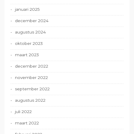
januari 2025
december 2024
augustus 2024
oktober 2023
maart 2023
december 2022
november 2022
september 2022
augustus 2022
juli 2022
maart 2022