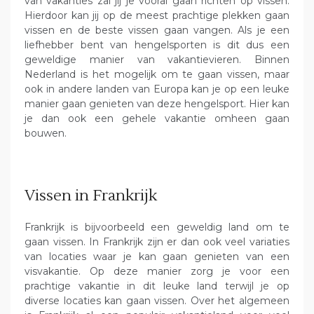
van vakanties zal jij je vooral gaan richten op vissen.
Hierdoor kan jij op de meest prachtige plekken gaan
vissen en de beste vissen gaan vangen. Als je een
liefhebber bent van hengelsporten is dit dus een
geweldige manier van vakantievieren. Binnen
Nederland is het mogelijk om te gaan vissen, maar
ook in andere landen van Europa kan je op een leuke
manier gaan genieten van deze hengelsport. Hier kan
je dan ook een gehele vakantie omheen gaan
bouwen.
Vissen in Frankrijk
Frankrijk is bijvoorbeeld een geweldig land om te
gaan vissen. In Frankrijk zijn er dan ook veel variaties
van locaties waar je kan gaan genieten van een
visvakantie. Op deze manier zorg je voor een
prachtige vakantie in dit leuke land terwijl je op
diverse locaties kan gaan vissen. Over het algemeen