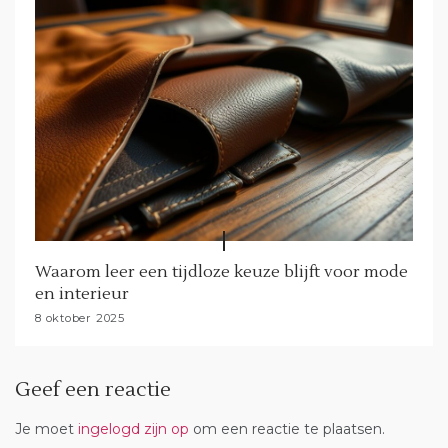
Waarom leer een tijdloze keuze blijft voor mode
en interieur
8 oktober 2025
Geef een reactie
Je moet
ingelogd zijn op
om een reactie te plaatsen.