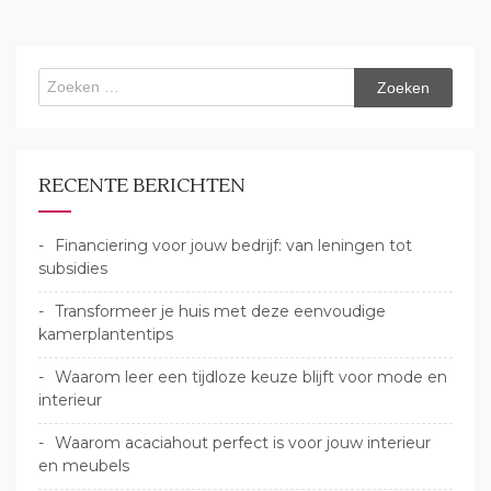
Zoeken
naar:
RECENTE BERICHTEN
Financiering voor jouw bedrijf: van leningen tot
subsidies
Transformeer je huis met deze eenvoudige
kamerplantentips
Waarom leer een tijdloze keuze blijft voor mode en
interieur
Waarom acaciahout perfect is voor jouw interieur
en meubels