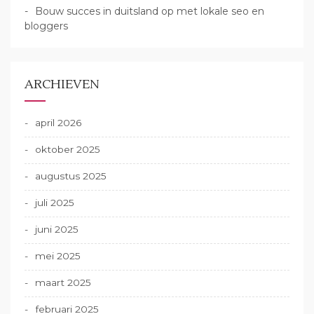
Bouw succes in duitsland op met lokale seo en
bloggers
ARCHIEVEN
april 2026
oktober 2025
augustus 2025
juli 2025
juni 2025
mei 2025
maart 2025
februari 2025