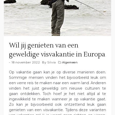
Wil jij genieten van een
geweldige visvakantie in Europa
18 november 2022
By
Silvia
Algemeen
Op vakantie gaan kan je op diverse manieren doen.
Sommige mensen vinden het bijvoorbeeld leuk om
een verre reis te maken naar een warm land. Anderen
vinden het juist geweldig om nieuwe culturen te
gaan ontdekken. Toch hoef je het niet altijd al te
ingewikkeld te maken wanneer je op vakantie gaat.
Zo kan je bijvoorbeeld ook ontzettend leuk gaan
genieten van een visvakantie. Tijdens deze varianten