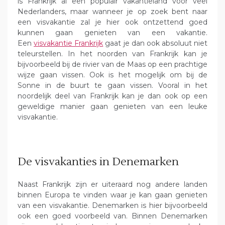
is Frankrijk al een populair vakantieland voor veel
Nederlanders, maar wanneer je op zoek bent naar
een visvakantie zal je hier ook ontzettend goed
kunnen gaan genieten van een vakantie.
Een
visvakantie Frankrijk
gaat je dan ook absoluut niet
teleurstellen. In het noorden van Frankrijk kan je
bijvoorbeeld bij de rivier van de Maas op een prachtige
wijze gaan vissen. Ook is het mogelijk om bij de
Sonne in de buurt te gaan vissen. Vooral in het
noordelijk deel van Frankrijk kan je dan ook op een
geweldige manier gaan genieten van een leuke
visvakantie.
De visvakanties in Denemarken
Naast Frankrijk zijn er uiteraard nog andere landen
binnen Europa te vinden waar je kan gaan genieten
van een visvakantie. Denemarken is hier bijvoorbeeld
ook een goed voorbeeld van. Binnen Denemarken