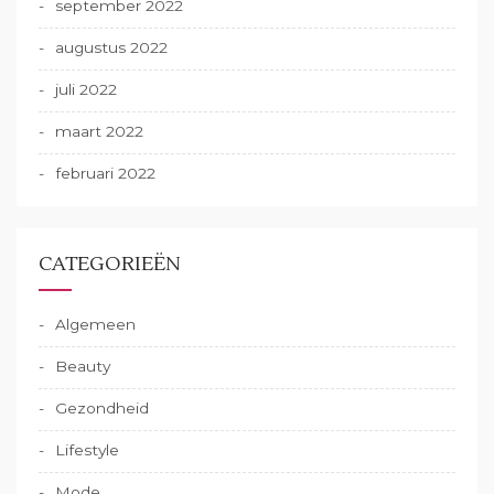
september 2022
augustus 2022
juli 2022
maart 2022
februari 2022
CATEGORIEËN
Algemeen
Beauty
Gezondheid
Lifestyle
Mode