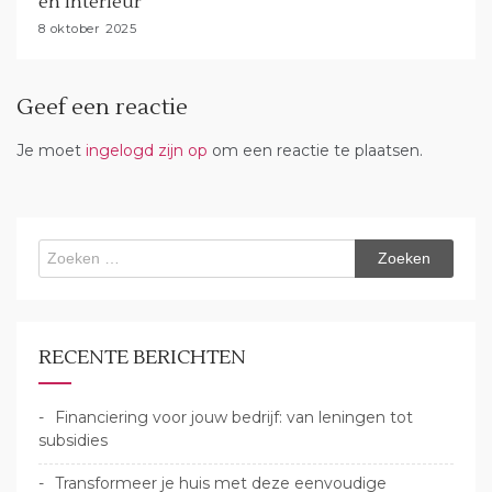
en interieur
8 oktober 2025
Geef een reactie
Je moet
ingelogd zijn op
om een reactie te plaatsen.
Zoeken
naar:
RECENTE BERICHTEN
Financiering voor jouw bedrijf: van leningen tot
subsidies
Transformeer je huis met deze eenvoudige