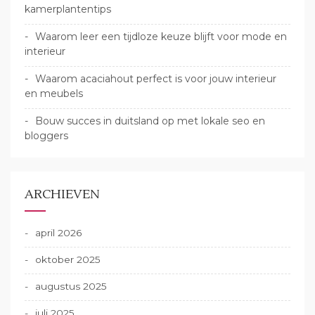
kamerplantentips
Waarom leer een tijdloze keuze blijft voor mode en
interieur
Waarom acaciahout perfect is voor jouw interieur
en meubels
Bouw succes in duitsland op met lokale seo en
bloggers
ARCHIEVEN
april 2026
oktober 2025
augustus 2025
juli 2025