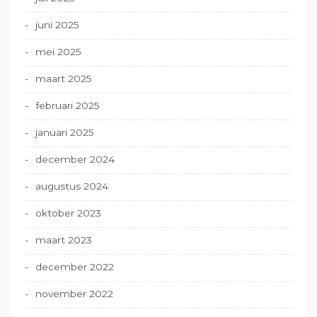
juni 2025
mei 2025
maart 2025
februari 2025
januari 2025
december 2024
augustus 2024
oktober 2023
maart 2023
december 2022
november 2022