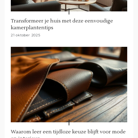
Transformeer je huis met deze eenvoudige
kamerplantentips
21 oktober 2025
Waarom leer een tijdloze keuze blijft voor mode