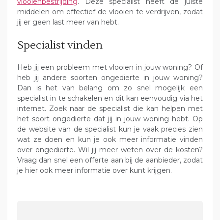
vlooienbestrijding
. Deze specialist heeft de juiste
middelen om effectief de vlooien te verdrijven, zodat
jij er geen last meer van hebt.
Specialist vinden
Heb jij een probleem met vlooien in jouw woning? Of
heb jij andere soorten ongedierte in jouw woning?
Dan is het van belang om zo snel mogelijk een
specialist in te schakelen en dit kan eenvoudig via het
internet. Zoek naar de specialist die kan helpen met
het soort ongedierte dat jij in jouw woning hebt. Op
de website van de specialist kun je vaak precies zien
wat ze doen en kun je ook meer informatie vinden
over ongedierte. Wil jij meer weten over de kosten?
Vraag dan snel een offerte aan bij de aanbieder, zodat
je hier ook meer informatie over kunt krijgen.